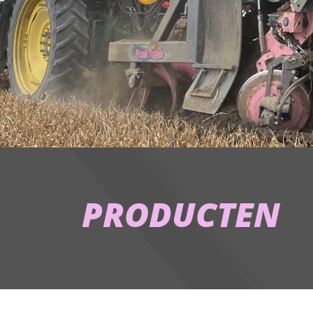
PRODUCTEN