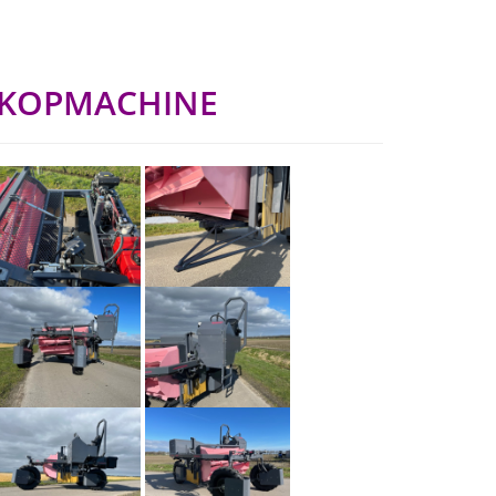
KOPMACHINE