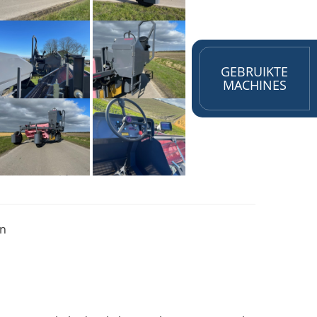
GEBRUIKTE
MACHINES
en