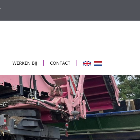
l
WERKEN BIJ
CONTACT