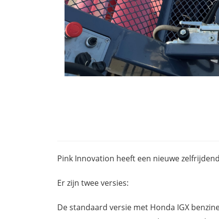
Pink Innovation heeft een nieuwe zelfrijde
Er zijn twee versies:
De standaard versie met Honda IGX benzine