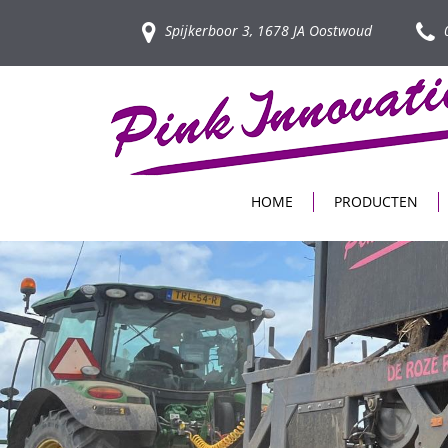
Spijkerboor 3, 1678 JA Oostwoud
0
HOME
PRODUCTEN