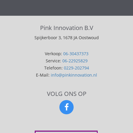
Pink Innovation B.V
Spijkerboor 3, 1678 JA Oostwoud
Verkoop:
06-30437373
Service:
06-22925829
Telefoon:
0229-202794
E-Mail:
info@pinkinnovation.nl
VOLG ONS OP