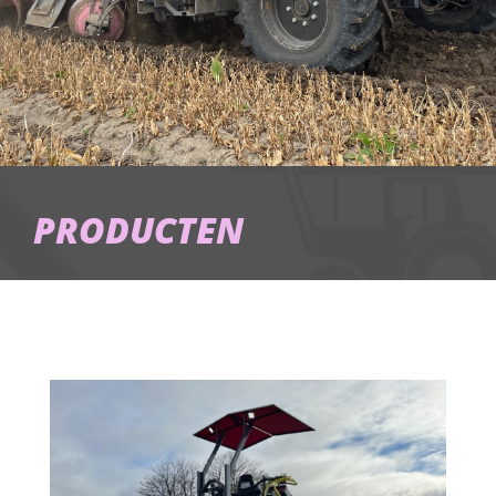
PRODUCTEN