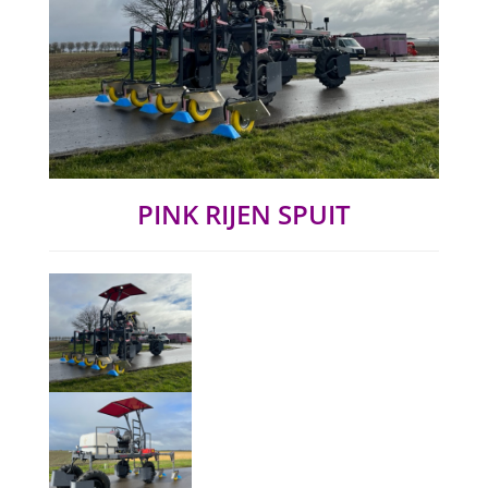
PINK RIJEN SPUIT